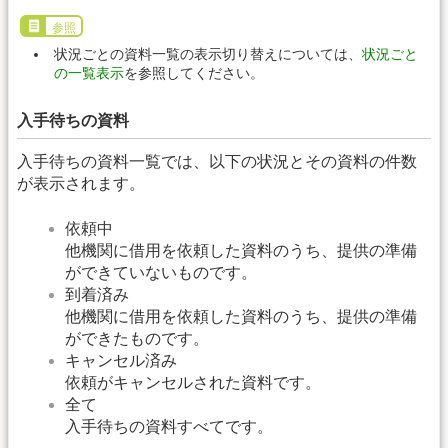
参照
状況ごとの資料一覧の表示切り替えについては、
状況ごと
の一覧表示
を参照してください。
入手待ちの資料
入手待ちの資料一覧では、以下の状況とその資料の件数
が表示されます。
依頼中
他機関に借用を依頼した資料のうち、提供の準備
ができていないものです。
到着済み
他機関に借用を依頼した資料のうち、提供の準備
ができたものです。
キャンセル済み
依頼がキャンセルされた資料です。
全て
入手待ちの資料すべてです。