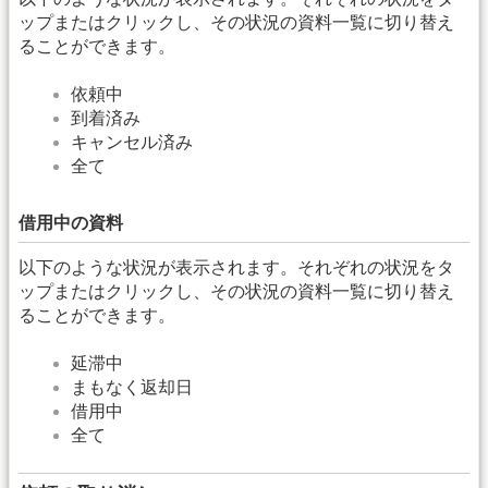
ップまたはクリックし、その状況の資料一覧に切り替え
ることができます。
依頼中
到着済み
キャンセル済み
全て
借用中の資料
以下のような状況が表示されます。それぞれの状況をタ
ップまたはクリックし、その状況の資料一覧に切り替え
ることができます。
延滞中
まもなく返却日
借用中
全て