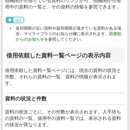
他機関から借りている資料のリンクから、他機関から借
用中の資料の一覧と、その資料の情報を参照できます。
補足
返却期限が近い資料や返却期限が過ぎている資料がある場
合、マイライブラリのお知らせ欄に表示されます。
図書館
からのお知らせ
を参照してください。
借用依頼した資料一覧ページの表示内容
借用依頼した資料一覧ページには、現在の資料の状況と
件数、それらの資料の一覧、資料の情報が表示されま
す。
資料の状況と件数
資料の状況ごとに、その件数が表示されます。入手待ち
の資料の一覧、借用中の資料一覧では、表示される資料
の状況が異なります。