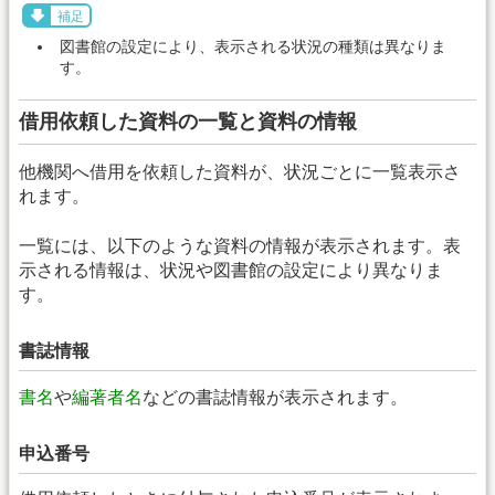
補足
図書館の設定により、表示される状況の種類は異なりま
す。
借用依頼した資料の一覧と資料の情報
他機関へ借用を依頼した資料が、状況ごとに一覧表示さ
れます。
一覧には、以下のような資料の情報が表示されます。表
示される情報は、状況や図書館の設定により異なりま
す。
書誌情報
書名
や
編著者名
などの書誌情報が表示されます。
申込番号