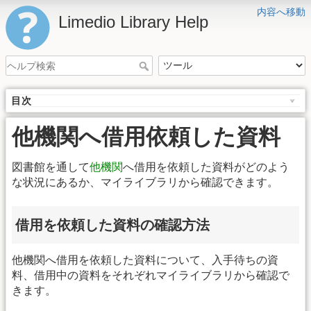
内容へ移動
Limedio Library Help
目次
他機関へ借用依頼した資料
図書館を通して
他機関
へ借用を依頼した資料がどのよう
な状況にあるか、マイライブラリから確認できます。
借用を依頼した資料の確認方法
他機関へ借用を依頼した資料について、入手待ちの資
料、借用中の資料をそれぞれマイライブラリから確認で
きます。