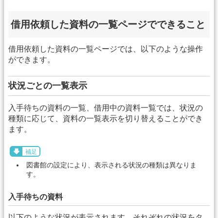
借用依頼した資料の一覧ページでできること
借用依頼した資料の一覧ページでは、以下のような操作
ができます。
状況ごとの一覧表示
入手待ちの資料の一覧、借用中の資料一覧では、状況の
種類に応じて、資料の一覧表示を切り替えることができ
ます。
補足
図書館の設定により、表示される状況の種類は異なりま
す。
入手待ちの資料
以下のような状況が表示されます。それぞれの状況をタ