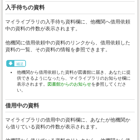
入手待ちの資料
マイライブラリの入手待ち資料欄に、他機関へ借用依頼
中の資料の件数が表示されます。
他機関に借用依頼中の資料のリンクから、借用依頼した
資料の一覧、その資料の情報を参照できます。
補足
他機関から借用依頼した資料が図書館に届き、あなたに提
供できるようになったら、マイライブラリのお知らせ欄に
表示されます。
図書館からのお知らせ
を参照してくださ
い。
借用中の資料
マイライブラリの借用中の資料欄に、あなたが他機関か
ら借りている資料の件数が表示されます。