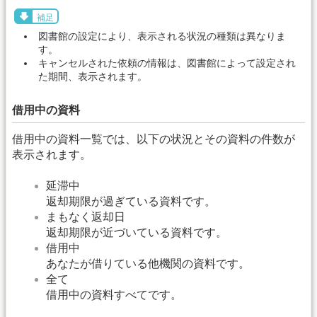
補足
図書館の設定により、表示される状況の種類は異なりま
す。
キャンセルされた依頼の情報は、図書館によって設定され
た期間、表示されます。
借用中の資料
借用中の資料一覧では、以下の状況とその資料の件数が
表示されます。
延滞中
返却期限が過ぎている資料です。
まもなく返却日
返却期限が近づいている資料です。
借用中
あなたが借りている他機関の資料です。
全て
借用中の資料すべてです。