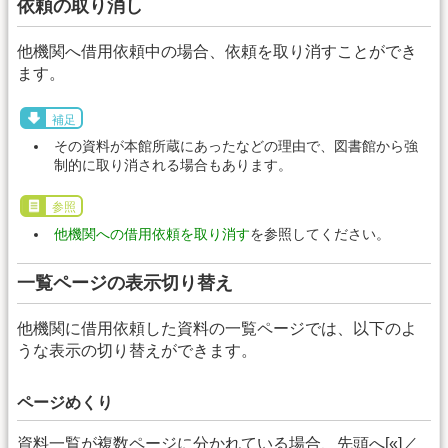
依頼の取り消し
他機関へ借用依頼中の場合、依頼を取り消すことができ
ます。
補足
その資料が本館所蔵にあったなどの理由で、図書館から強
制的に取り消される場合もあります。
参照
他機関への借用依頼を取り消す
を参照してください。
一覧ページの表示切り替え
他機関に借用依頼した資料の一覧ページでは、以下のよ
うな表示の切り替えができます。
ページめくり
資料一覧が複数ページに分かれている場合、先頭へ[«]／