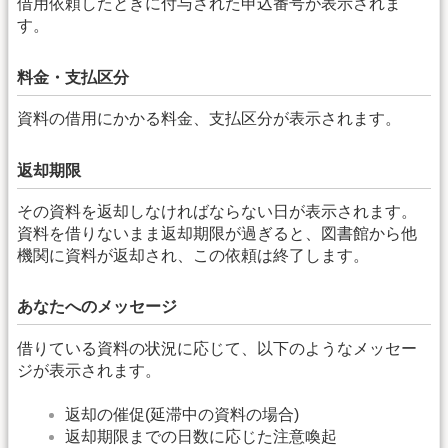
借用依頼したときに付与された申込番号が表示されま
す。
料金・支払区分
資料の借用にかかる料金、支払区分が表示されます。
返却期限
その資料を返却しなければならない日が表示されます。
資料を借りないまま返却期限が過ぎると、図書館から他
機関に資料が返却され、この依頼は終了します。
あなたへのメッセージ
借りている資料の状況に応じて、以下のようなメッセー
ジが表示されます。
返却の催促(延滞中の資料の場合)
返却期限までの日数に応じた注意喚起