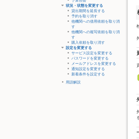
予算照会
状況・状態を変更する
貸出期間を延長する
予約を取り消す
他機関への借用依頼を取り消
す
他機関への複写依頼を取り消
す
購入依頼を取り消す
設定を変更する
サービス設定を変更する
パスワードを変更する
メールアドレスを変更する
通知設定を変更する
新着条件を設定する
用語解説