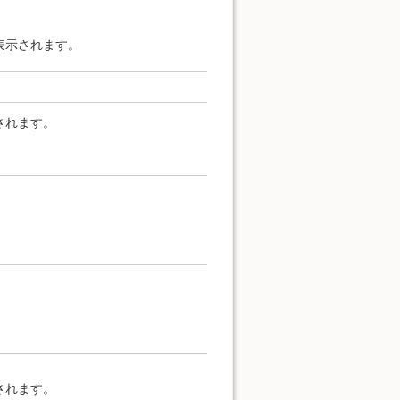
表示されます。
されます。
されます。