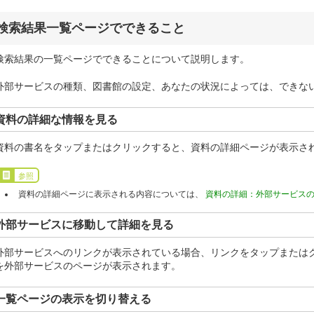
検索結果一覧ページでできること
検索結果の一覧ページでできることについて説明します。
外部サービスの種類、図書館の設定、あなたの状況によっては、できな
資料の詳細な情報を見る
資料の書名をタップまたはクリックすると、資料の詳細ページが表示さ
参照
資料の詳細ページに表示される内容については、
資料の詳細：外部サービス
外部サービスに移動して詳細を見る
外部サービスへのリンクが表示されている場合、リンクをタップまたは
を外部サービスのページが表示されます。
一覧ページの表示を切り替える